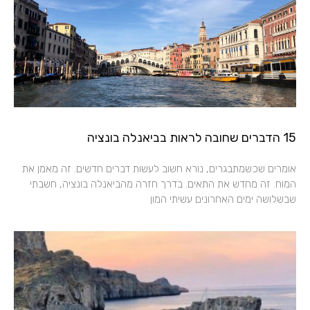
15 הדברים שחובה לראות בביאנלה בונציה
אומרים שכשמתבגרים, נורא חשוב לעשות דברים חדשים. זה מאמן את
המוח. זה מחדש את התאים. בדרך חזרה מהביאנלה בונציה, חשבתי
שבשלושה ימים האחרונים עשיתי המון