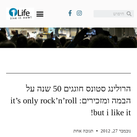
הרולינג סטונס חוגגים 50 שנה על
הבמה ומזכירים: it’s only rock’n’roll
but i like it!
נובמבר 27, 2012
תגובה אחת