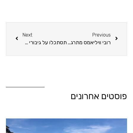
Next
Previous
רובי וויליאמס מתרגש בלונדון – ביקורת הופעה
תסתכלו על גיבורי התרבות שלנו ותראו אותנו
פוסטים אחרונים