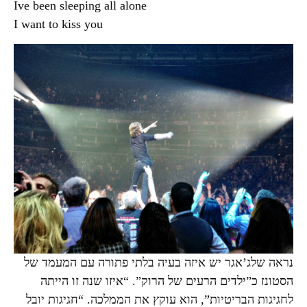
Ive been sleeping all alone
I want to kiss you
נראה שלג’אגר יש איזה בעיה בלתי פתורה עם המעמד של
הסטונז כ”ילדים הרעים של הרוק”. “איזו שנה זו הייתה
לחגיגות הבריטיות”, הוא עוקץ את הממלכה. “חגיגות יובל