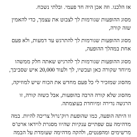
אז הלכנו. וזה אכן היה חד פעמי. ובלתי נשכח.
מסוג ההופעות שגורמות לך לצבוט את עצמך, כדי להאמין
שזה קורה,
מסוג ההופעות שגורמות לך להתרגש עד דמעות, ולא פעם
אחת במהלך ההופעה,
מסוג ההופעות שגורמות לך להרגיש שאתה חלק ממשהו
מיוחד שקורה כאן ועכשיו, לך ולעוד 20,000 איש שסביבך,
מהסוג שמזכיר לי כל פעם מחדש את הכוח שיש למוזיקה,
מהסוג שלא קורה הרבה בהופעות, אבל כשזה קורה, זו
הרגשה נדירה ומיוחדת בעוצמתה.
זו היתה הופעה, כמו שהופעת רוק’נרול צריכה להיות. במה
מדהימה עם שפתיים ענקיות שהיוו מסגרת לוידאו ארט’ס
מרשימים ומהפנטים, ולהקה מדהימה שעומדת על הבמה