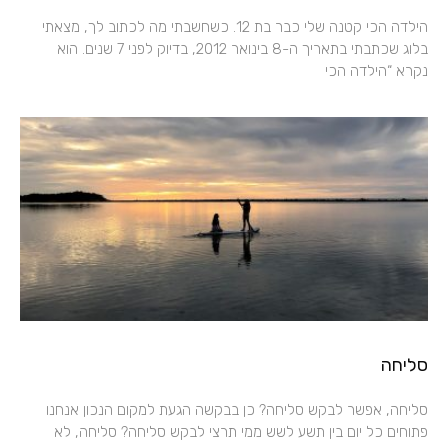
הילדה הכי קטנה שלי כבר בת 12. כשחשבתי מה לכתוב לך, מצאתי
בלוג שכתבתי בתאריך ה-8 בינואר 2012, בדיוק לפני 7 שנים. הוא
נקרא “הילדה הכי
סליחה
סליחה, אפשר לבקש סליחה? כן בבקשה הגעת למקום הנכון אנחנו
פתוחים כל יום בין תשע לשש ממי תרצי לבקש סליחה? סליחה, לא