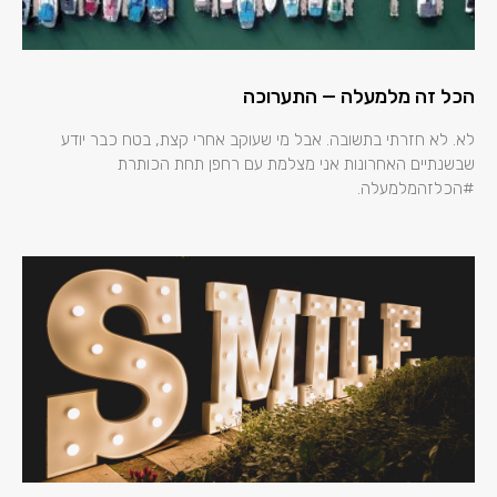
הכל זה מלמעלה — התערוכה
לא. לא חזרתי בתשובה. אבל מי שעוקב אחרי קצת, בטח כבר יודע
שבשנתיים האחרונות אני מצלמת עם רחפן תחת הכותרת
#הכלזהמלמעלה.