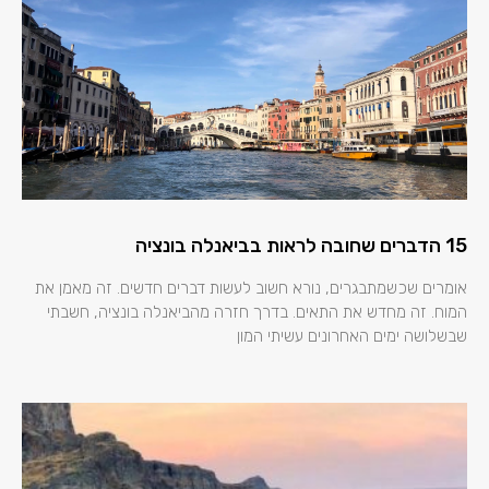
15 הדברים שחובה לראות בביאנלה בונציה
אומרים שכשמתבגרים, נורא חשוב לעשות דברים חדשים. זה מאמן את
המוח. זה מחדש את התאים. בדרך חזרה מהביאנלה בונציה, חשבתי
שבשלושה ימים האחרונים עשיתי המון