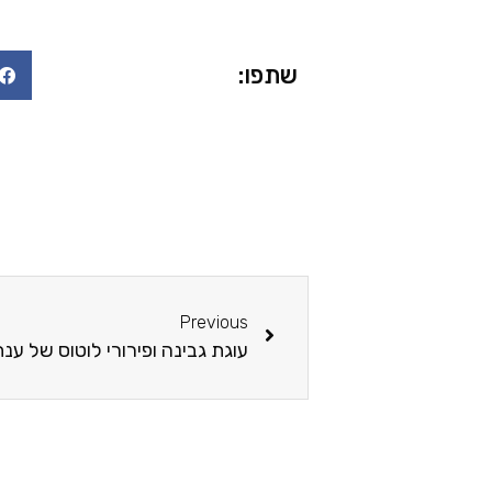
שתפו:
Previous
עוגת גבינה ופירורי לוטוס של ע