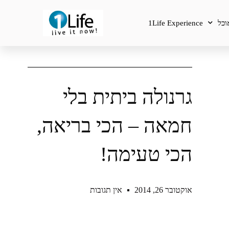
וכל
1Life Experience
גרנולה ביתית בלי
חמאה – הכי בריאה,
הכי טעימה!
אוקטובר 26, 2014
אין תגובות