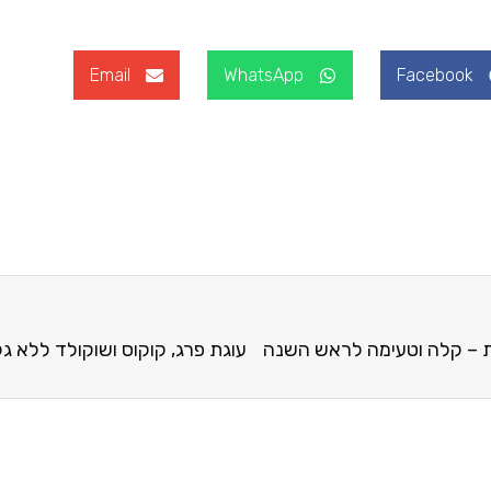
Email
WhatsApp
Facebook
נת – קלה וטעימה לראש השנה