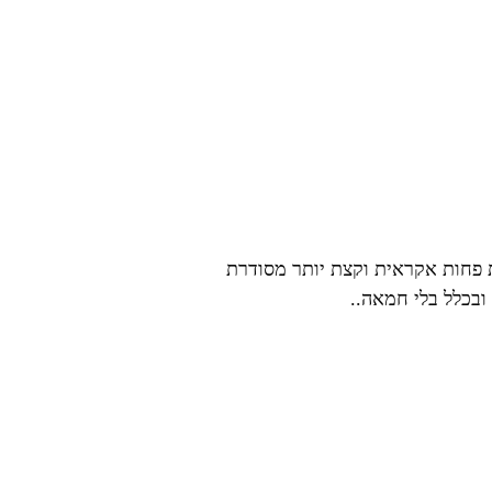
צת פחות אקראית וקצת יותר מסודרת
ובכלל בלי חמאה..