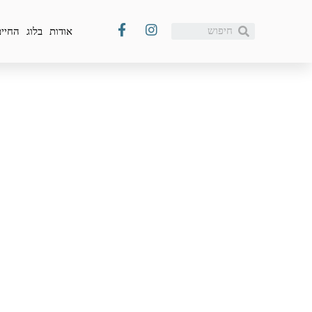
אודות
בלוג
החיים