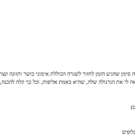
ה סימן שהגיע הזמן לחזור לשגרה הכוללת אימוני כושר ותזונה ק
יאה לי את הגרנולה שלה, שהיא באמת אליפות, וכל כך קלה להכנה, 