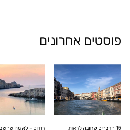
פוסטים אחרונים
15 הדברים שחובה לראות
רודוס – לא מה שחשבת