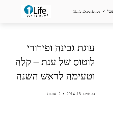
וכל
1Life Experience
עוגת גבינה ופירורי
לוטוס של ענת – קלה
וטעימה לראש השנה
ספטמבר 18, 2014
2 תגובות