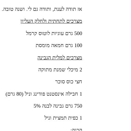
אז תודה לענת, ותודה גם לי. ושנה טובה. 
מצרכים לתחתית ולחלק העליון
500 גרם עוגיות לוטוס קרמל
100 גרם חמאה מומסת
מצרכים למלית הגבינה
2 מיכלי שמנת מתוקה
חצי כוס סוכר
1 חבילה אינסטנט פודינג וניל (80 גרם)
750 גרם גבינה לבנה 5%
1 כפית תמצית וניל
הכנה: