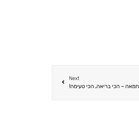
Next
חמאה – הכי בריאה, הכי טעימה!