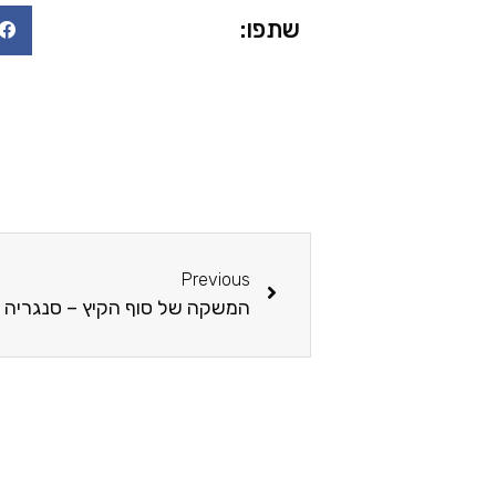
שתפו:
Previous
המשקה של סוף הקיץ – סנגריה