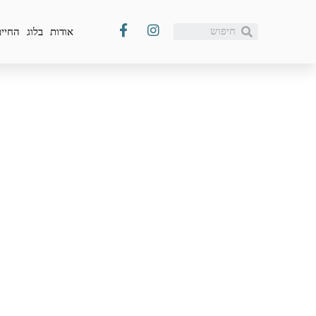
אודות
בלוג
החיים