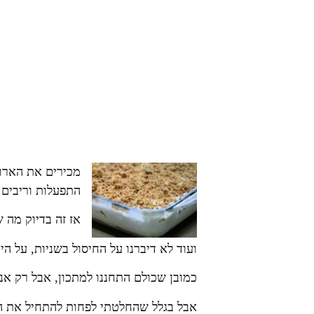
מכירים את הארוע
התפעלות וריבים
אז זה בדיוק מה 
ועוד לא דיברנו על החיסול בשניות, על הי
כמובן שכולם התחננו למתכון, אבל רק אני
אבל בגלל שהחלטתי לפחות להתחיל את ה