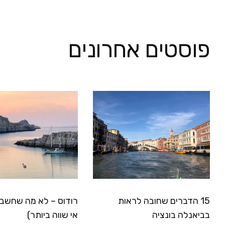
פוסטים אחרונים
15 הדברים שחובה לראות
רודוס – לא מה שחשבת
בביאנלה בונציה
אי שווה ביותר)