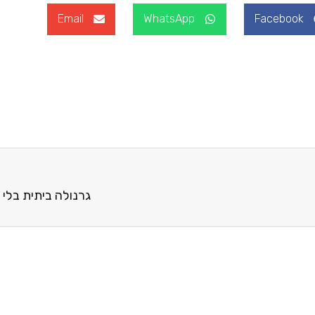
Email
WhatsApp
Facebook
גרנולה ביתית בלי 