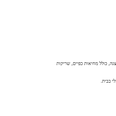
ה, כולל מחיאות כפיים, שריקות
י בבית.