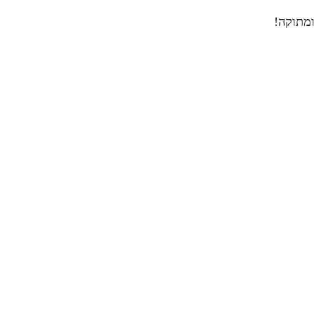
ומתוקה!