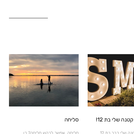
טנה שלי בת 12!
סליחה
הילדה הכי קטנה שלי כבר בת 12.
סליחה, אפשר לבקש סליחה? כן